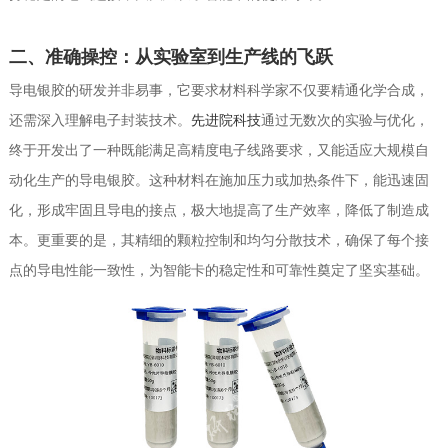
二、准确操控：从实验室到生产线的飞跃
导电银胶的研发并非易事，它要求材料科学家不仅要精通化学合成，
还需深入理解电子封装技术。
先进院科技
通过无数次的实验与优化，
终于开发出了一种既能满足高精度电子线路要求，又能适应大规模自
动化生产的导电银胶。这种材料在施加压力或加热条件下，能迅速固
化，形成牢固且导电的接点，极大地提高了生产效率，降低了制造成
本。更重要的是，其精细的颗粒控制和均匀分散技术，确保了每个接
点的导电性能一致性，为智能卡的稳定性和可靠性奠定了坚实基础。