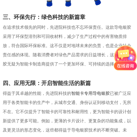
三、环保先行：绿色科技的新篇章
在追求技术领先的同时，先进院科技也不忘环保责任。这款导电银胶
采用了环保型溶剂和可回收材料，减少了生产过程中的有害物质排
放，符合国际环保标准。这不仅是对地球未来的负责，也是企业社会
责任感的体现。随着消费者对绿色产品需求的日益增长，这款导电银
胶无疑为智能卡制造商提供了一个更加环保、可持续的选择。
四、应用无限：开启智能生活的新篇
得益于其卓越的性能，先进院科技的
智能卡专用导电银胶
已被广泛应
用于各类智能卡的生产中，从城市交通、身份认证到移动支付，无所
不在。它不仅提升了智能卡的可靠性和耐用性，更为智能卡的设计创
新提供了更多可能。例如，更薄的卡片设计、更复杂的功能集成，以
及更灵活的形态变化，这些都得益于导电银胶技术的不断突破。未