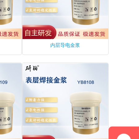
内层导电金浆