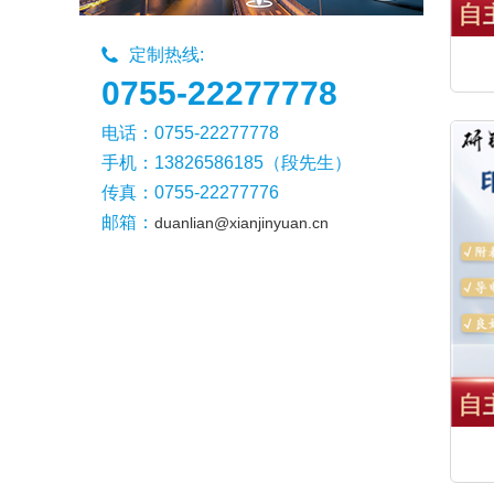
定制热线:
0755-22277778
电话：0755-22277778
手机：13826586185（段先生）
传真：0755-22277776
邮箱：
duanlian@xianjinyuan.cn