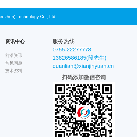
henzhen) Technology Co., Ltd
服务热线
资讯中心
0755-22277778
前沿资讯
13826586185(段先生)
常见问题
duanlian@xianjinyuan.cn
技术资料
扫码添加微信咨询