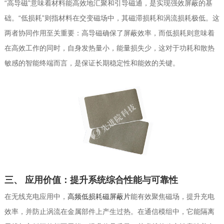
“高导磁”意味着材料能高效地汇聚和引导磁通，是实现强效屏蔽的基
础。“低损耗”则指材料在交变磁场中，其磁滞损耗和涡流损耗极低。这
两者协同作用至关重要：高导磁确保了屏蔽效率，而低损耗则意味着
在高效工作的同时，自身发热量小，能量损失少，这对于功耗和散热
敏感的智能终端而言，是保证长期稳定性和能效的关键。
三、 应用价值：提升系统综合性能与可靠性
在无线充电应用中，
高频低损耗磁屏蔽片
能有效聚焦磁场，提升充电
效率，并防止涡流在金属部件上产生过热。在通信模组中，它能隔离