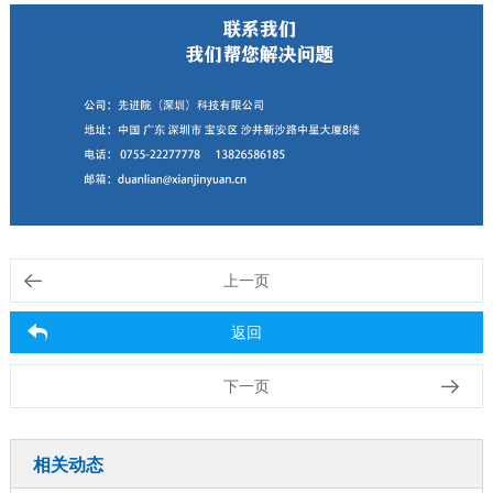
上一页
返回
下一页
相关动态