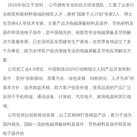
2016年创立于深圳， 公司拥有专业的自主研发团队，汇集了众多行
业精英和新材料领域的领军人才，拥有"国家千人计划"专家2人、博士
生导师4人等技术专家。主要产品为电磁屏蔽材料及器件、导热材料及
器件和其他电子器件，是中国领先的、创新型专业电磁屏蔽及导热解
决方案服务商。已在深圳及东莞建有生产基地，在世界各地设立了多
个办事处，能为全球客户提供便捷专业的电磁屏蔽及导热应用解决方
案。
公司把工业4.0理念、中国制造2025行动纲领注入到产品开发和制
造中，坚持"创新驱动、质量为先、绿色发展、结构优化、人才为本"的
基本方针，追求精益求精，助力客户创造价值，使高品质的产品广泛
应用于手机终端、通讯设备、计算机、汽车电子、家用电器和其它领
域。
公司坚持以创新推动发展，以工匠精神打造精益产品，着力于成为
国内领先、国际一流的电磁屏蔽材料及器件、导热材料及器件和其他
电子器件的