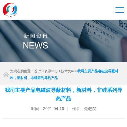
您现在的位置：
首 页
>
资讯中心
>
技术资料
>
我司主要产品电磁波导蔽材
料，新材料，非硅系列导热产品
我司主要产品电磁波导蔽材料，新材料，非硅系列导
热产品
时间：
2021-04-16
|
作者：
先进院