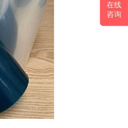
在线
咨询