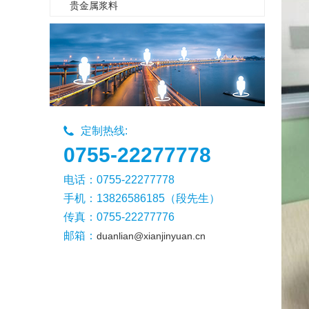
贵金属浆料
定制热线:
0755-22277778
电话：0755-22277778
手机：13826586185（段先生）
传真：0755-22277776
邮箱：
duanlian@xianjinyuan.cn