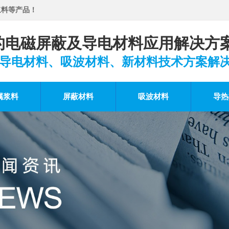
浆料等产品！
的电磁屏蔽及导电材料应用解决方
导电材料、吸波材料、新材料技术方案解
属浆料
屏蔽材料
吸波材料
导热