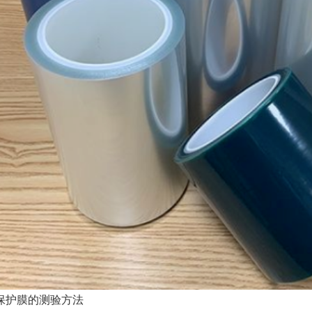
保护膜的测验方法