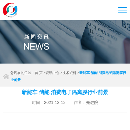
您现在的位置：
首 页
>
资讯中心
>
技术资料
>
新能车 储能 消费电子隔离膜行
业前景
新能车 储能 消费电子隔离膜行业前景
时间：
2021-12-13
|
作者：
先进院