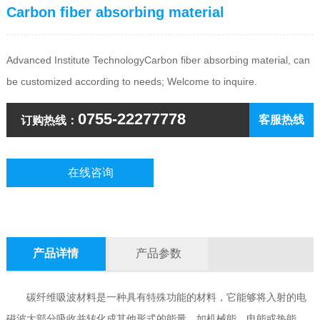
Carbon fiber absorbing material
Advanced Institute Technology
Carbon fiber absorbing material
, can
be customized according to needs; Welcome to inquire.
0755-22277778
客服热线
订购热线：
在线咨询
产品详情
产品参数
碳纤维吸波材料是一种具有特殊功能的材料，它能够将入射的电
磁波大部分吸收并转化成其他形式的能量，如机械能、电能或热能，