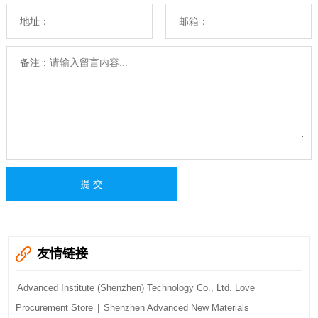
地址：
邮箱：
备注：
友情链接
Advanced Institute (Shenzhen) Technology Co., Ltd. Love
Procurement Store
|
Shenzhen Advanced New Materials