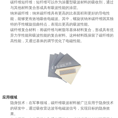
碳纤维短纤维：短纤维可以作为涂覆型吸波材料的吸收剂，通过
与其他材料复合形成具有吸波性能的涂层。
纳米碳纤维：纳米碳纤维具有更高的比表面积和更好的导电性
能，能够更有效地吸收电磁波。其中，螺旋状纳米碳纤维因其独
特的手性螺旋扭曲特点，表现出更高的吸波性能。
碳纤维复合材料：将碳纤维与树脂等基体材料复合，形成具有优
异力学性能和吸波性能的复合材料。这种材料既保留了碳纤维的
高性能，又通过基体的调节优化了电磁性能。
应用领域
隐身技术：在军事领域，碳纤维吸波材料被广泛应用于隐身技术
的研发中，通过吸收雷达波等电磁波信号，实现目标的隐身效
果。