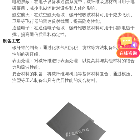
电磁屏蔽：在电子设备和通信系统中，碳纤维吸波材料可用于电
磁屏蔽，减少电磁辐射对设备和人体的影响。
航空航天：在航空航天领域，碳纤维吸波材料可用于减少飞机、
卫星等飞行器的雷达反射截面，提高隐身性能。
通信电子：在通信电子领域，碳纤维吸波材料可用于消除电磁干
扰，提高通信质量和稳定性。
制备工艺
碳纤维的制备：通过化学气相沉积、纺丝等方法制备出具有特定
性能的碳纤维。
表面处理：对碳纤维进行表面处理，以提高其与其他材料的结合
力和吸波性能。
复合材料的制备：将碳纤维与树脂等基体材料复合，通过模压、
注塑等工艺制备出具有优异性能的复合材料。