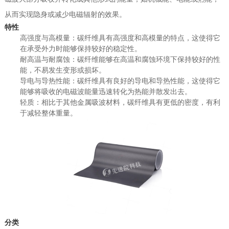
从而实现隐身或减少电磁辐射的效果。
特性
高强度与高模量：碳纤维具有高强度和高模量的特点，这使得它
在承受外力时能够保持较好的稳定性。
耐高温与耐腐蚀：碳纤维能够在高温和腐蚀环境下保持较好的性
能，不易发生变形或损坏。
导电与导热性能：碳纤维具有良好的导电和导热性能，这使得它
能够将吸收的电磁波能量迅速转化为热能并散发出去。
轻质：相比于其他金属吸波材料，碳纤维具有更低的密度，有利
于减轻整体重量。
分类