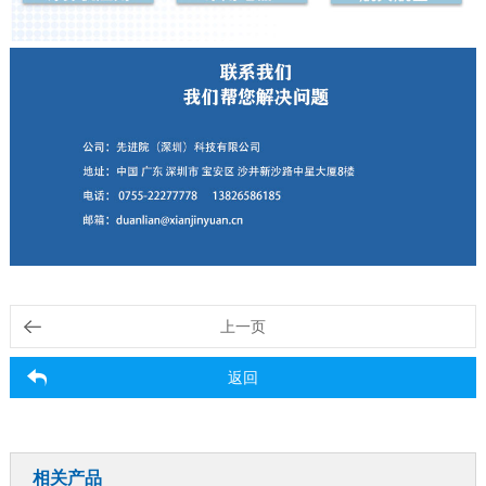
上一页
返回
相关产品