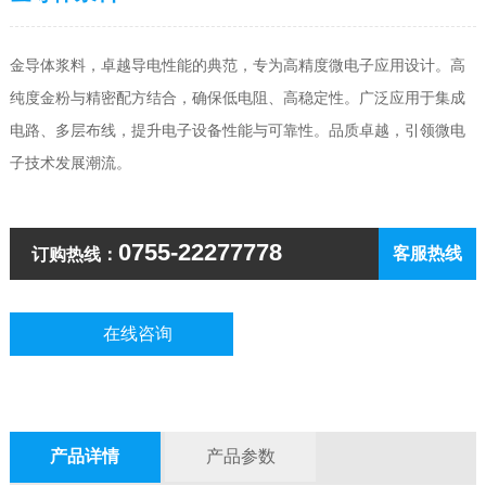
金导体浆料，卓越导电性能的典范，专为高精度微电子应用设计。高
纯度金粉与精密配方结合，确保低电阻、高稳定性。广泛应用于集成
电路、多层布线，提升电子设备性能与可靠性。品质卓越，引领微电
子技术发展潮流。
0755-22277778
客服热线
订购热线：
在线咨询
产品详情
产品参数