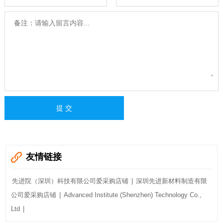
备注：
友情链接
先进院（深圳）科技有限公司爱采购店铺
|
深圳先进新材料制造有限
公司爱采购店铺
|
Advanced Institute (Shenzhen) Technology Co.,
Ltd
|