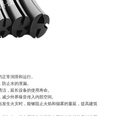
的正常润滑和运行。
，防止水的泄漏。
清洁，延长设备的使用寿命。
，减少外界噪音传入内部空间。
当发生火灾时，能够阻止火焰和烟雾的蔓延，提高建筑