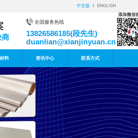
中文版
/
ENGLISH
添加微信
全国服务热线
案
13826586185(段先生)
决商
duanlian@xianjinyuan.cn
材料
资讯中心
联系方式