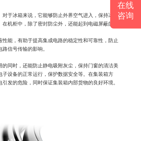
在线
咨询
。对于冰箱来说，它能够防止外界空气进入，保持冰箱
。在机柜中，除了密封防尘外，还能起到电磁屏蔽的作
蔽性能，有助于提高集成电路的稳定性和可靠性，防止
电路信号传输的影响。
用的同时，还能防止静电吸附灰尘，保持门窗的清洁美
电子设备的正常运行，保护数据安全等。在集装箱方
电引发的危险，同时保证集装箱内部货物的良好环境。