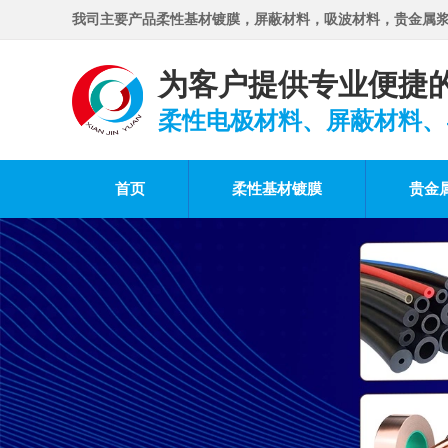
我司主要产品柔性基材镀膜，屏蔽材料，吸波材料，贵金属
为客户提供专业便捷
柔性电极材料、屏蔽材料、
首页
柔性基材镀膜
贵金