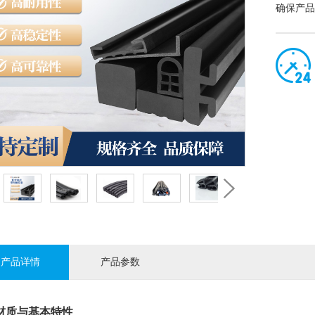
确保产品
产品详情
产品参数
材质与基本特性