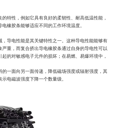
良的特性，例如它具有良好的柔韧性、耐高低温性能，
导电橡胶条能够适应不同的工作环境温度。
域，导电性能是其关键特性之一。这种导电性能能够有
象严重，而复合挤出导电橡胶条通过自身的导电性可以
引起的对敏感电子元件的损坏；在易燃、易爆环境中，
料的一面向另一面传递，降低磁场强度或辐射强度，其
，表示电磁波强度下降一个数量级。