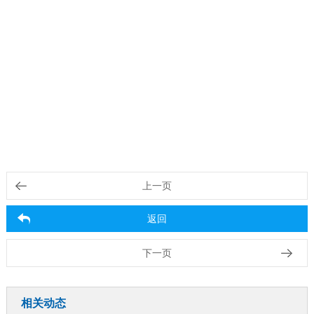
上一页
返回
下一页
相关动态