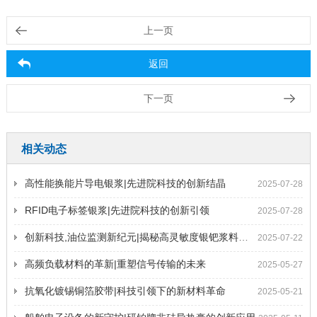
上一页
返回
下一页
相关动态
高性能换能片导电银浆|先进院科技的创新结晶
2025-07-28
RFID电子标签银浆|先进院科技的创新引领
2025-07-28
创新科技,油位监测新纪元|揭秘高灵敏度银钯浆料的奥秘
2025-07-22
高频负载材料的革新|重塑信号传输的未来
2025-05-27
抗氧化镀锡铜箔胶带|科技引领下的新材料革命
2025-05-21