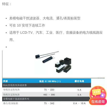
特征：
差模电磁干扰滤波器、大电流、通孔/表面贴装型
可在 10 安培下连续工作
适用于 LCD-TV、汽车、工业、医疗、音频设备的电力线线路应
用。