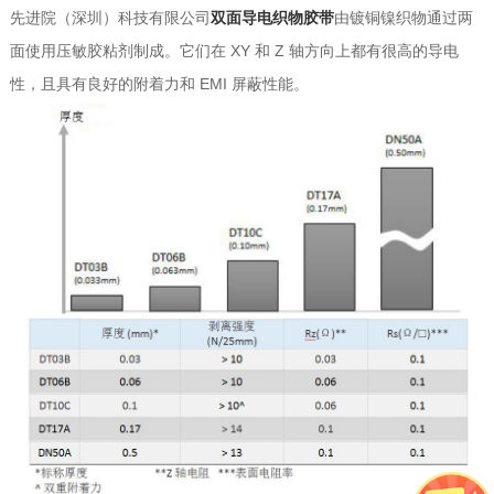
先进院（深圳）科技有限公司
双面导电织物胶带
由镀铜镍织物通过两
面使用压敏胶粘剂制成。它们在 XY 和 Z 轴方向上都有很高的导电
性，且具有良好的附着力和 EMI 屏蔽性能。