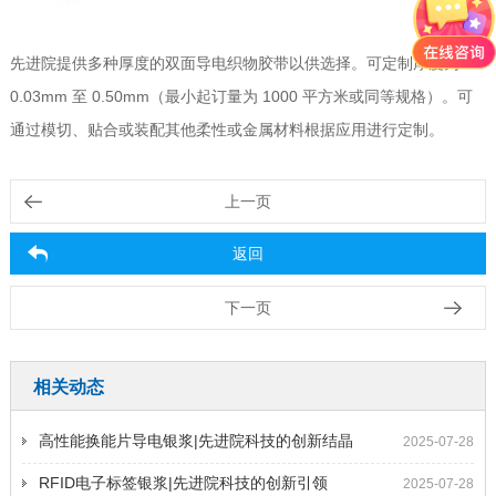
先进院提供多种厚度的双面导电织物胶带以供选择。可定制厚度为
0.03mm 至 0.50mm（最小起订量为 1000 平方米或同等规格）。可
通过模切、贴合或装配其他柔性或金属材料根据应用进行定制。
上一页
返回
下一页
相关动态
高性能换能片导电银浆|先进院科技的创新结晶
2025-07-28
RFID电子标签银浆|先进院科技的创新引领
2025-07-28