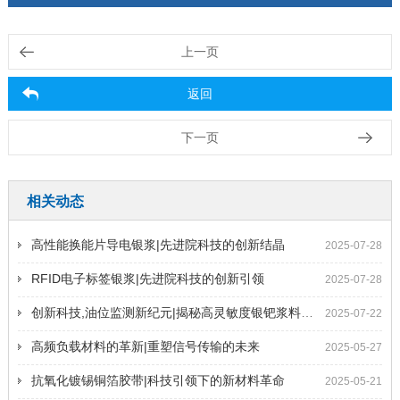
上一页
返回
下一页
相关动态
高性能换能片导电银浆|先进院科技的创新结晶
2025-07-28
RFID电子标签银浆|先进院科技的创新引领
2025-07-28
创新科技,油位监测新纪元|揭秘高灵敏度银钯浆料的奥秘
2025-07-22
高频负载材料的革新|重塑信号传输的未来
2025-05-27
抗氧化镀锡铜箔胶带|科技引领下的新材料革命
2025-05-21