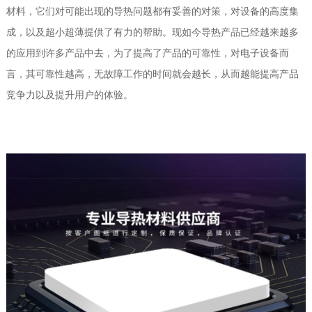
材料，它们对可能出现的导热问题都有妥善的对策，对设备的高度集
成，以及超小超薄提供了有力的帮助。现如今导热产品已经越来越多
的应用到许多产品中去，为了提高了产品的可靠性，对电子设备而
言，其可靠性越高，无故障工作的时间就会越长，从而越能提高产品
竞争力以及提升用户的体验。