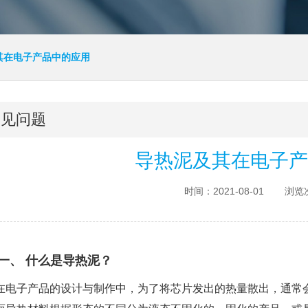
其在电子产品中的应用
常见问题
导热泥及其在电子产
时间：2021-08-01
浏览次
一、 什么是导热泥？
在电子产品的设计与制作中，为了将芯片发出的热量散出，通常