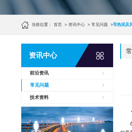
当前位置：
首页
>
资讯中心
>
常见问题
>
导热泥及
资讯中心
前沿资讯
常见问题
技术资料