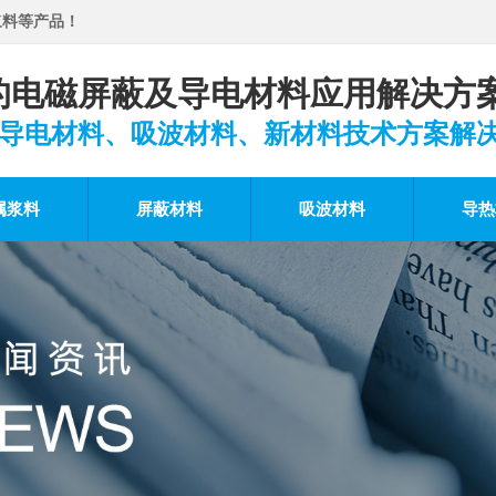
浆料等产品！
的电磁屏蔽及导电材料应用解决方
导电材料、吸波材料、新材料技术方案解
属浆料
屏蔽材料
吸波材料
导热