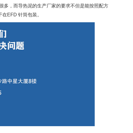
了很多，而导热泥的生产厂家的要求不但是能按照配方
在EFD 针筒包装。