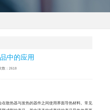
品中的应用
数：2618
会在散热器与发热的器件之间使用界面导热材料。常见