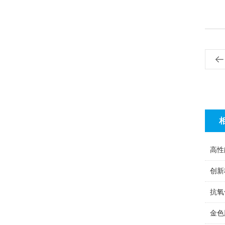
高性
创新
抗氧
金色