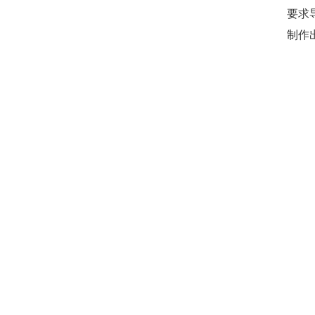
要求
制作