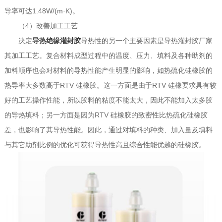
导率可达1.48W/(m·K)。
（4）改善加工工艺
决定
导热绝缘灌封胶
导热性的另一个主要因素是导热灌封胶厂家
其加工工艺。复合材料成型过程中的温度、压力、填料及各种助剂的
加料顺序也会对材料的导热性能产生明显的影响，如热硫化硅橡胶的
热导率大多数高于RTV 硅橡胶。这一方面是由于RTV 硅橡要求具有较
好的工艺操作性能，所以胶料的粘度不能太大，因此不能加入太多胶
的导热填料；另一方面是因为RTV 硅橡胶的致密性比热硫化硅橡胶
差，也影响了其导热性能。因此，通过对填料的种类、加入量及填料
与其它助剂比例的优化可获得导热性高且综合性能优越的硅橡胶。