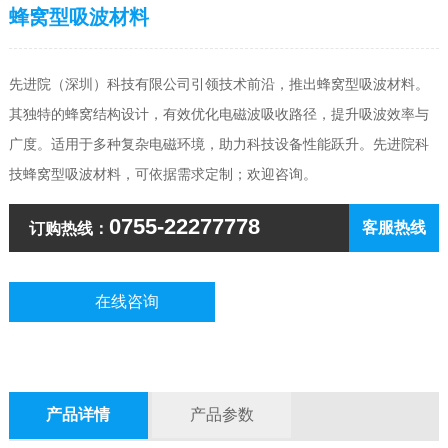
蜂窝型吸波材料
先进院（深圳）科技有限公司引领技术前沿，推出蜂窝型吸波材料。
其独特的蜂窝结构设计，有效优化电磁波吸收路径，提升吸波效率与
广度。适用于多种复杂电磁环境，助力科技设备性能跃升。先进院科
技
蜂窝型吸波材料
，可依据需求定制；欢迎咨询。
0755-22277778
客服热线
订购热线：
在线咨询
产品详情
产品参数