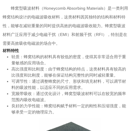
蜂窝型吸波材料（Honeycomb Absorbing Materials）是一类利用
蜂窝结构设计的电磁波吸收材料，这类材料因其独特的结构和材料特
性，能够在减轻重量的同时提供高效的电磁波吸收能力。蜂窝型吸波
材料广泛应用于减少电磁干扰（EMI）和射频干扰（RFI），特别是在
需要高效吸收电磁波的场合中。
材料特性
轻质：蜂窝结构的材料具有较低的密度，使得其非常适合用于重
量敏感的应用场合。
高比强度和比刚度：由于蜂窝结构的特点，这类材料具有较高的
比强度和比刚度，能够在保证结构完整性的同时减轻重量。
可调节性：通过调整蜂窝的尺寸、形状和填充材料，可以调节材
料的吸波性能，以适应不同的应用需求。
宽频带吸收：通过优化设计，蜂窝型吸波材料可以在较宽的频率
范围内吸收电磁波。
良好的力学性能：蜂窝结构赋予材料一定的刚性和压缩强度，能
够承受一定的物理应力。