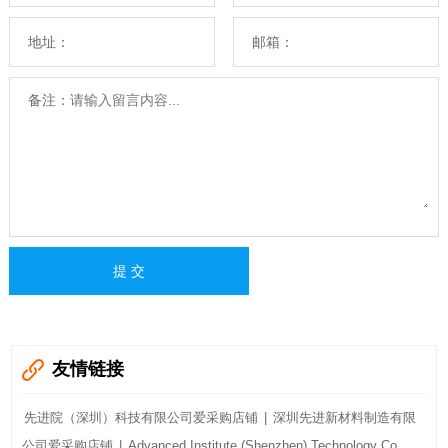
地址：
邮箱：
备注：
友情链接
先进院（深圳）科技有限公司爱采购店铺
|
深圳先进新材料制造有限
公司爱采购店铺
|
Advanced Institute (Shenzhen) Technology Co.,