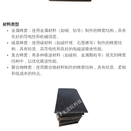
材料类型
金属蜂窝：使用金属材料（如铜、铝等）制作的蜂窝结构，具有
良好的导电性和机械强度。
碳基蜂窝：使用碳材料（如碳纤维、石墨烯等）制作的蜂窝结
构，具有轻质、高导电性和良好的电磁波吸收性能。
复合蜂窝：将多种吸波材料（如碳粉、金属颗粒等）填充到蜂窝
结构中，以优化吸波性能。
聚合物蜂窝：使用聚合物材料制作的蜂窝结构，具有轻质、柔韧
和低成本的特点。