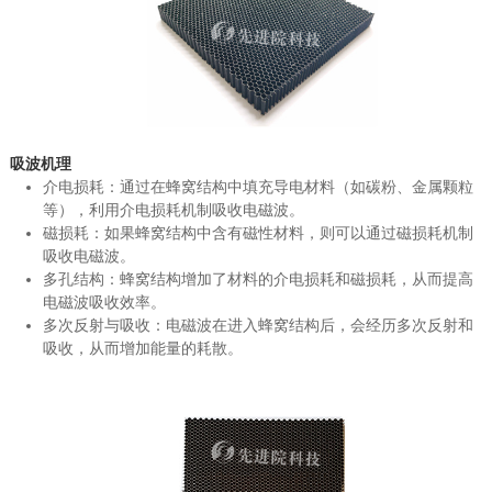
吸波机理
介电损耗：通过在蜂窝结构中填充导电材料（如碳粉、金属颗粒
等），利用介电损耗机制吸收电磁波。
磁损耗：如果蜂窝结构中含有磁性材料，则可以通过磁损耗机制
吸收电磁波。
多孔结构：蜂窝结构增加了材料的介电损耗和磁损耗，从而提高
电磁波吸收效率。
多次反射与吸收：电磁波在进入蜂窝结构后，会经历多次反射和
吸收，从而增加能量的耗散。