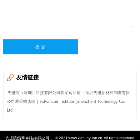
友情链接
先进院（深圳）科技有限公司爱采购店铺
|
深圳先进新材料制造有限
公司爱采购店铺
|
Advanced Institute (Shenzhen) Technology Co.,
Ltd
|
先进院(深圳)科技有限公司
，
© 2021
www.xianjinyuan.cn
. All rights reserved