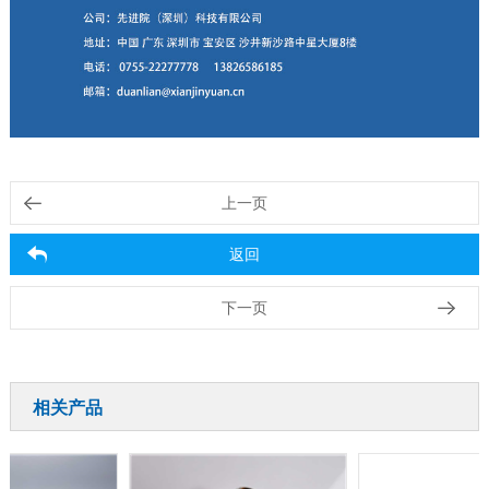
上一页
返回
下一页
相关产品