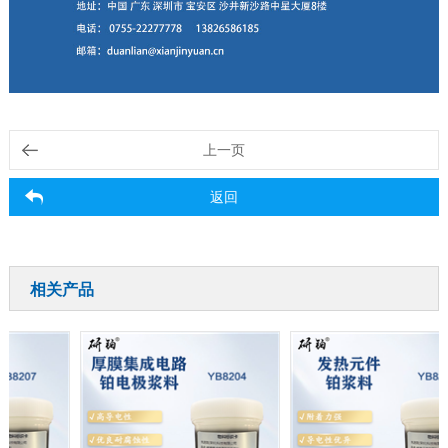
上一页
返回
相关产品