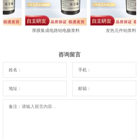
厚膜集成电路铂电极浆料
发热元件铂浆料
咨询留言
姓名：
手机：
地址：
邮箱：
备注：