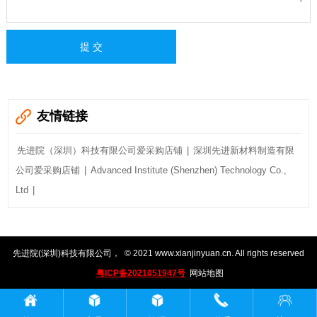
友情链接
先进院（深圳）科技有限公司爱采购店铺
|
深圳先进新材料制造有限
公司爱采购店铺
|
Advanced Institute (Shenzhen) Technology Co.,
Ltd
|
先进院(深圳)科技有限公司
，
© 2021
www.xianjinyuan.cn
. All rights reserved
粤ICP备2021051947号
网站地图