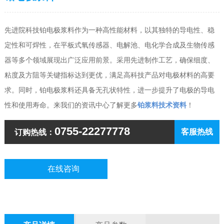
先进院科技铂电极浆料作为一种高性能材料，以其独特的导电性、稳
定性和可焊性，在平板式氧传感器、电解池、电化学合成及生物传感
器等多个领域展现出广泛应用前景。采用先进制作工艺，确保细度、
粘度及方阻等关键指标达到更优，满足高科技产品对电极材料的高要
求。同时，铂电极浆料还具备无孔状特性，进一步提升了电极的导电
性和使用寿命。
来我们的资讯中心了解更多
铂浆料技术资料
！
0755-22277778
客服热线
订购热线：
在线咨询