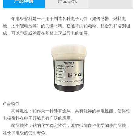
产品详情
产品参数
铂电极浆料是一种用于制造各种电子元件（如传感器、燃料电
池、太阳能电池等）的关键材料。它通常由铂颗粒、粘合剂和溶剂组
成，可以印刷或涂覆在基材上形成导电的铂层。
产品特性
高导电性：铂作为一种稀有金属，具有优异的导电性能，使得铂
电极浆料在电子领域具有广泛的应用。
耐腐蚀性：铂的化学稳定性强，能够抵御多种化学物质的腐蚀，
延长了电极的使用寿命。