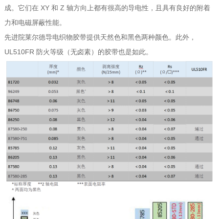
成。它们在 XY 和 Z 轴方向上都有很高的导电性，且具有良好的附着
力和电磁屏蔽性能。
先进院莱尔德导电织物胶带提供天然色和黑色两种颜色。此外，
UL510FR 防火等级（无卤素）的胶带也是如此。