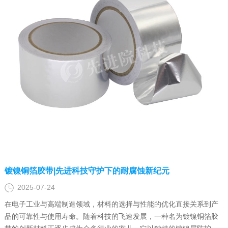
镀镍铜箔胶带|先进科技守护下的耐腐蚀新纪元
2025-07-24
在电子工业与高端制造领域，材料的选择与性能的优化直接关系到产
品的可靠性与使用寿命。随着科技的飞速发展，一种名为镀镍铜箔胶