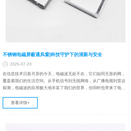
不锈钢电磁屏蔽通风窗|科技守护下的清新与安全
2025-07-23
在信息技术日新月异的今天，电磁波无处不在，它们如同无形的网，
覆盖着我们的生活空间。从手机信号到无线网络，从广播电视到雷达
探测，电磁波的应用极大地丰富了我们的世界，但同时也带来了电磁
污染和信息安全隐患。在此背景下，先进院科技生产的不锈钢电磁屏
蔽通风窗应运而生，以其独特的设计理念和卓越的性能，为我们提供
查看详情+
了一个既通风又安全的……