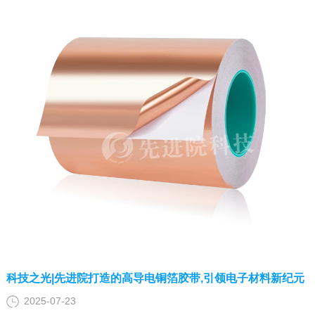
科技之光|先进院打造的高导电铜箔胶带,引领电子材料新纪元
2025-07-23