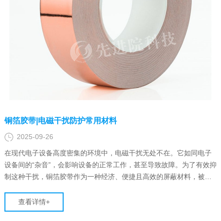
铜箔胶带|电磁干扰防护常用材料
2025-09-26
在现代电子设备高度密集的环境中，电磁干扰无处不在。它如同电子
设备间的“杂音”，会影响设备的正常工作，甚至导致故障。为了有效抑
制这种干扰，铜箔胶带作为一种经济、便捷且高效的屏蔽材料，被广
泛应用于各类电子产品的设计与生产之中。
查看详情+