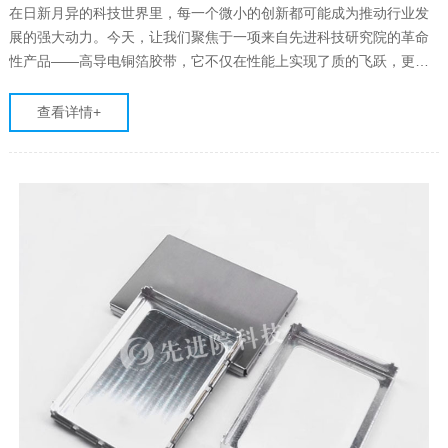
在日新月异的科技世界里，每一个微小的创新都可能成为推动行业发
展的强大动力。今天，让我们聚焦于一项来自先进科技研究院的革命
性产品——高导电铜箔胶带，它不仅在性能上实现了质的飞跃，更以
其独特的技术优势，在电子材料领域掀起了一场革新风暴。
查看详情+