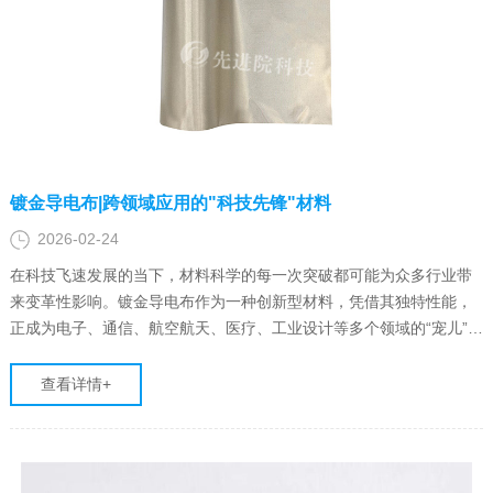
镀金导电布|跨领域应用的"科技先锋"材料
2026-02-24
在科技飞速发展的当下，材料科学的每一次突破都可能为众多行业带
来变革性影响。镀金导电布作为一种创新型材料，凭借其独特性能，
正成为电子、通信、航空航天、医疗、工业设计等多个领域的“宠儿”。
先进院科技凭借深厚的技术积累与研发实力，在镀金导电布的生产研
发与销售领域占据领先地位，为各行业提供优质解决方案。
查看详情+