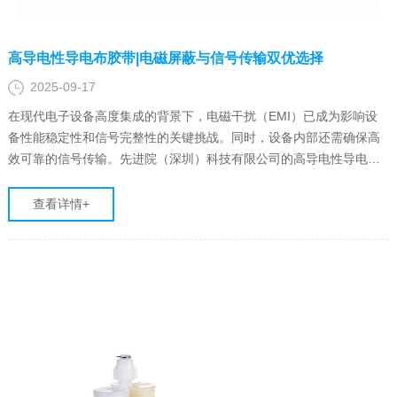
高导电性导电布胶带|电磁屏蔽与信号传输双优选择
2025-09-17
在现代电子设备高度集成的背景下，电磁干扰（EMI）已成为影响设
备性能稳定性和信号完整性的关键挑战。同时，设备内部还需确保高
效可靠的信号传输。先进院（深圳）科技有限公司的高导电性导电布
胶带作为一种柔性复合材料，因其独特的性能，成为同时解决电磁屏
蔽和信号传输问题的优雅而高效的解决方案。
查看详情+