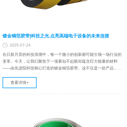
镀金铜箔胶带|科技之光,点亮高端电子设备的未来连接
2025-07-24
在日新月异的科技浪潮中，每一个微小的创新都可能引领一场行业的
变革。今天，让我们聚焦于一项看似不起眼却蕴含巨大能量的材料
——由先进院科技精心打造的镀金铜箔胶带。这不仅是一款产品，更
是连接高端电子设备、构筑电磁屏蔽壁垒的科技桥梁，以其卓越的导
电性能，为现代电子工业铺设了一条通往高效与稳定的道路。
查看详情+