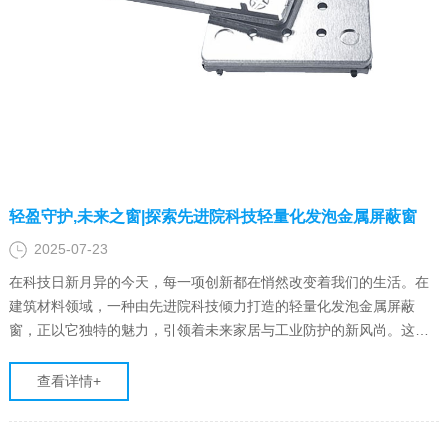
轻盈守护,未来之窗|探索先进院科技轻量化发泡金属屏蔽窗
2025-07-23
在科技日新月异的今天，每一项创新都在悄然改变着我们的生活。在
建筑材料领域，一种由先进院科技倾力打造的轻量化发泡金属屏蔽
窗，正以它独特的魅力，引领着未来家居与工业防护的新风尚。这不
仅仅是一扇窗，它是科技与艺术的完美融合，是安全与舒适的全新定
义。
查看详情+