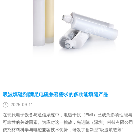
吸波填缝剂|满足电磁兼容需求的多功能填缝产品
2025-09-11
在现代电子设备与通信系统中，电磁干扰（EMI）已成为影响性能与
可靠性的关键因素。为应对这一挑战，先进院（深圳）科技有限公司
依托材料科学与电磁兼容技术优势，研发了创新型“吸波填缝剂”——一
款兼具电磁波吸收与物理填缝功能的多材料产品，为高集成度电子设