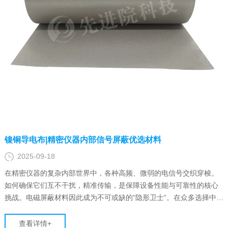
镍铜导电布|精密仪器内部信号屏蔽优选材料
2025-09-18
在精密仪器的复杂内部世界中，各种高频、微弱的电信号交织穿梭。
如何确保它们互不干扰，精准传输，是保障设备性能与可靠性的核心
挑战。电磁屏蔽材料因此成为不可或缺的“隐形卫士”。在众多选择中，
先进院（深圳）科技有限公司的镍铜导电布以其独特的综合优势，脱
颖而出，成为精密仪器内部信号屏蔽的优选材料。
查看详情+