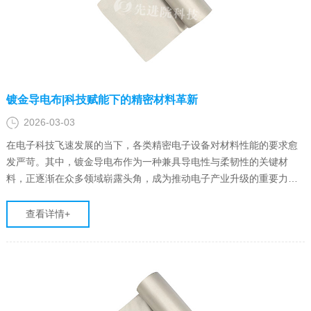
镀金导电布|科技赋能下的精密材料革新
2026-03-03
在电子科技飞速发展的当下，各类精密电子设备对材料性能的要求愈
发严苛。其中，镀金导电布作为一种兼具导电性与柔韧性的关键材
料，正逐渐在众多领域崭露头角，成为推动电子产业升级的重要力
量。先进院科技凭借深厚的技术积累与创新精神，在镀金导电布的研
发与生产领域取得显著成果，为行业树立了新的标杆。
查看详情+