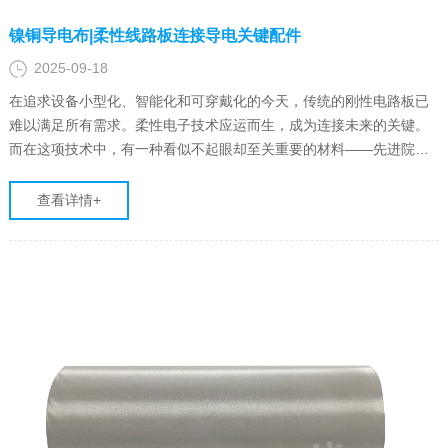
镍铜导电布|柔性线路板连接导电关键配件
2025-09-18
在追求设备小型化、智能化和可穿戴化的今天，传统的刚性电路板已
难以满足所有需求。柔性电子技术应运而生，成为连接未来的关键。
而在这项技术中，有一种看似不起眼却至关重要的材料——先进院
（深圳）科技有限公司的镍铜导电布，它如同柔性电路的“神经网络”，
确保了电子信号在弯曲、折叠的设备中依然能稳定传输，是柔性线路
查看详情+
板（FPC）连接领……