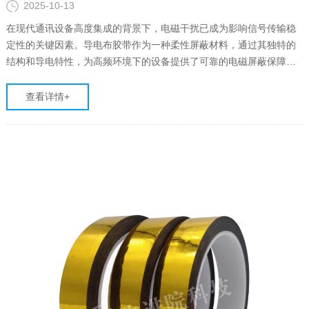
2025-10-13
在现代通讯设备高度集成的背景下，电磁干扰已成为影响信号传输稳
定性的关键因素。导电布胶带作为一种柔性屏蔽材料，通过其独特的
结构和导电特性，为高频环境下的设备提供了可靠的电磁屏蔽保障，
成为维护通讯质量与设备安全的重要解决方案。
查看详情+