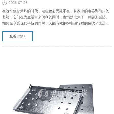
2025-07-23
在这个信息爆炸的时代，电磁辐射无处不在，从家中的电器到街头的
基站，它们在为生活带来便利的同时，也悄然成为了一种隐形威胁。
如何在享受现代科技的同时，又能有效抵御电磁辐射的侵扰？先进
院，一个致力于科技创新与应用的科研机构，给出了他们的答案——
不锈钢电磁屏蔽通风窗。这不仅是一款产品，更是对高品质生活追求
查看详情+
的回应，是对未来家居环……