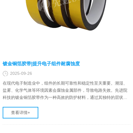
镀金铜箔胶带|提升电子组件耐腐蚀度
2025-09-26
在现代电子制造业中，组件的长期可靠性和稳定性至关重要。潮湿、
盐雾、化学气体等环境因素会腐蚀金属部件，导致电路失效。先进院
科技的镀金铜箔胶带作为一种高效的防护材料，通过其独特的层状结
构，为电子组件提供了关键的耐腐蚀屏障。
查看详情+