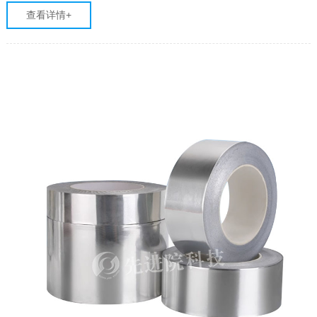
备提供了一体化解决方案。
查看详情+