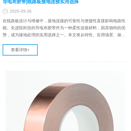
导电布胶带|线路板接地连接实用选择
2025-09-26
在线路板设计与维修中，接地连接的可靠性与便捷性直接影响电路性
能。先进院科技的导电布胶带作为一种柔性连接材料，因其独特的优
势，成为接地处理的实用选择之一。本文将从特性、应用场景、操作
要点及局限性四方面展开解析。
查看详情+