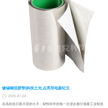
镀锡铜箔胶带|科技之光,点亮导电新纪元
2025-07-24
在高科技日新月异的今天，材料科学的每一次进步都引领着工业制造