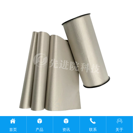
首页
产品
资讯
联系
关于