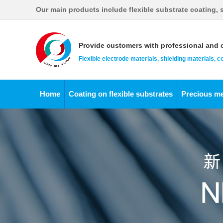
Our main products include flexible substrate coating, s
Provide customers with professional and c
Flexible electrode materials, shielding materials, 
Home
Coating on flexible substrates
Precious me