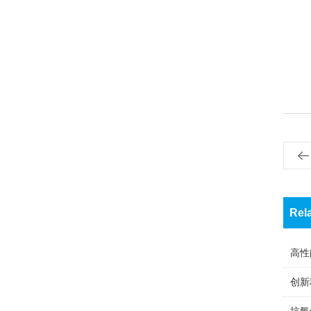
Rel
高性
创新