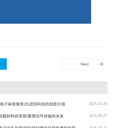
Next
ID电子标签银浆|先进院科技的创新引领
2025-07-28
负载材料的革新|重塑信号传输的未来
2025-05-27
2025-05-11