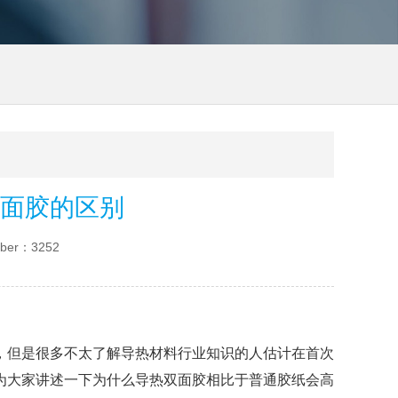
面胶的区别
ber：3252
，但是很多不太了解导热材料行业知识的人估计在首次
为大家讲述一下为什么导热双面胶相比于普通胶纸会高