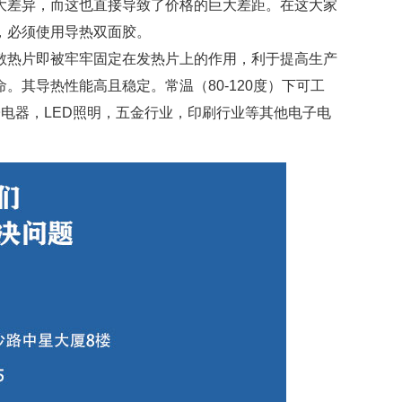
大差异，而这也直接导致了价格的巨大差距。在这大家
，必须使用导热双面胶。
散热片即被牢牢固定在发热片上的作用，利于提高生产
其导热性能高且稳定。常温（80-120度）下可工
电器，LED照明，五金行业，印刷行业等其他电子电