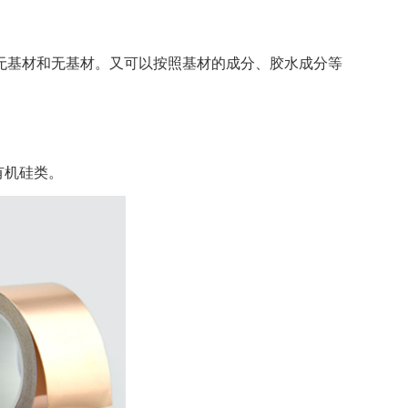
无基材和无基材。又可以按照基材的成分、胶水成分等
有机硅类。