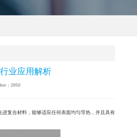
行业应用解析
ber：2850
先进复合材料，能够适应任何表面均匀导热，并且具有