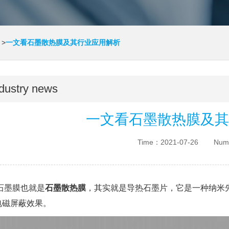
>
一文看石墨散热膜及其行业应用解析
dustry news
一文看石墨散热膜及其
Time：2021-07-26
Num
石墨膜也就是
石墨散热膜
，其实就是导热石墨片，它是一种纳米
I电磁屏蔽效果。