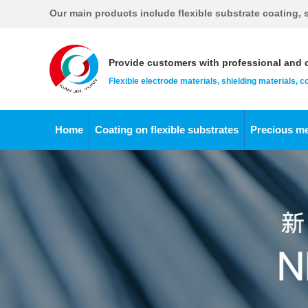
Our main products include flexible substrate coating, s
Provide customers with professional and c
Flexible electrode materials, shielding materials, 
Home
Coating on flexible substrates
Precious me