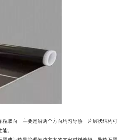
晶粒取向，主要是沿两个方向均匀导热，片层状结构可
性能。
石墨成为热量管理解决方案的杰出材料选择。导热石墨