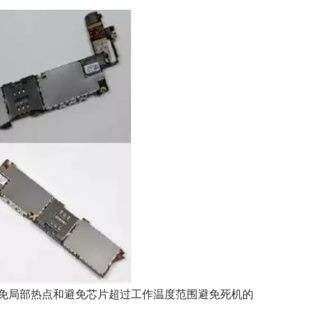
避免局部热点和避免芯片超过工作温度范围避免死机的