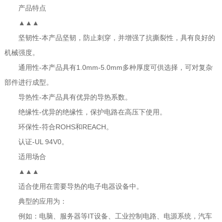
产品特点
▲▲▲
坚韧性-本产品坚韧，防止刺穿，并增强了抗撕裂性，具有良好的
机械强度。
通用性-本产品具有1.0mm-5.0mm多种厚度可供选择，可对复杂
部件进行成型。
导热性-本产品具有优异的导热系数。
绝缘性-优异的绝缘性，保护电路在高压下使用。
环保性-符合ROHS和REACH。
认证-UL 94V0。
适用场合
▲▲▲
适合使用在需要导热的电子电器设备中。
典型的应用为：
例如：电脑、服务器等IT设备、工业控制电路、电源系统，汽车